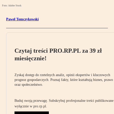
Foto: Adobe Stock
Paweł Tomczykowski
Czytaj treści PRO.RP.PL za 39 zł
miesięcznie!
Zyskaj dostęp do rzetelnych analiz, opinii ekspertów i kluczowych
prognoz gospodarczych. Poznaj fakty, które kształtują biznes, prawo
oraz społeczeństwo.
Buduj swoją przewagę. Subskrybuj profesjonalne treści publikowane
wyłącznie w pro.rp.pl.