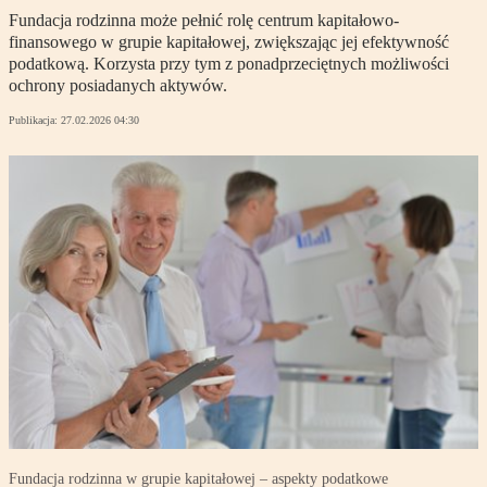
Fundacja rodzinna może pełnić rolę centrum kapitałowo-
finansowego w grupie kapitałowej, zwiększając jej efektywność
podatkową. Korzysta przy tym z ponadprzeciętnych możliwości
ochrony posiadanych aktywów.
Publikacja:
27.02.2026 04:30
Fundacja rodzinna w grupie kapitałowej – aspekty podatkowe