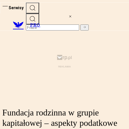
Serwisy
PRO
Fundacja rodzinna w grupie
kapitałowej – aspekty podatkowe