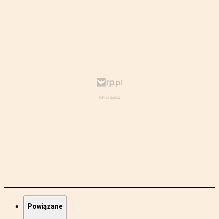
Powiązane