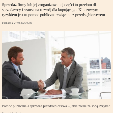
Sprzedaż firmy lub jej zorganizowanej części to przełom dla
sprzedawcy i szansa na rozwój dla kupującego. Kluczowym
ryzykiem jest tu pomoc publiczna związana z przedsiębiorstwem.
Publikacja:
27.02.2026 05:40
Pomoc publiczna a sprzedaż przedsiębiorstwa – jakie niesie za sobą ryzyka?