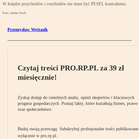
W księdze przychodów i rozchodów nie musi być PESEL kontrahenta
Foto: Adobe Stock
Przemysław Wojtasik
Czytaj treści PRO.RP.PL za 39 zł
miesięcznie!
Zyskaj dostęp do rzetelnych analiz, opinii ekspertów i kluczowych
prognoz gospodarczych. Poznaj fakty, które kształtują biznes, prawo
oraz społeczeństwo.
Buduj swoją przewagę. Subskrybuj profesjonalne treści publikowane
wyłącznie w pro.rp.pl.