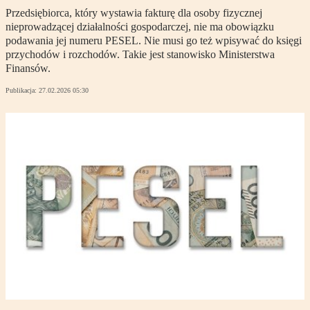
Przedsiębiorca, który wystawia fakturę dla osoby fizycznej
nieprowadzącej działalności gospodarczej, nie ma obowiązku
podawania jej numeru PESEL. Nie musi go też wpisywać do księgi
przychodów i rozchodów. Takie jest stanowisko Ministerstwa
Finansów.
Publikacja:
27.02.2026 05:30