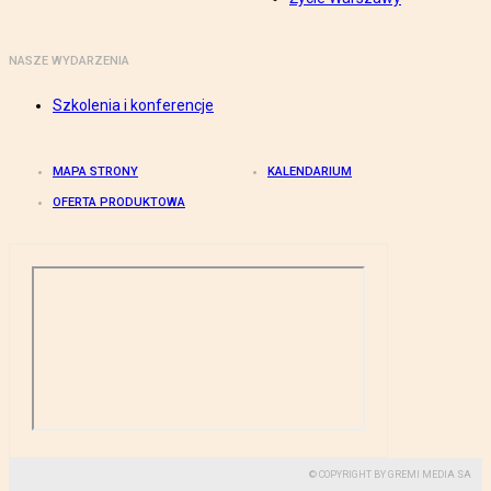
NASZE WYDARZENIA
Szkolenia i konferencje
MAPA STRONY
KALENDARIUM
OFERTA PRODUKTOWA
© COPYRIGHT BY GREMI MEDIA SA