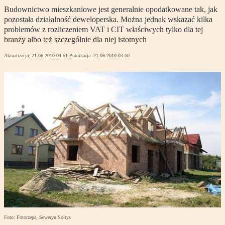
Budownictwo mieszkaniowe jest generalnie opodatkowane tak, jak
pozostała działalność deweloperska. Można jednak wskazać kilka
problemów z rozliczeniem VAT i CIT właściwych tylko dla tej
branży albo też szczególnie dla niej istotnych
Aktualizacja:
21.06.2010 04:51
Publikacja:
21.06.2010 03:00
Foto: Fotorzepa, Seweryn Sołtys