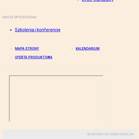
NASZE WYDARZENIA
Szkolenia i konferencje
MAPA STRONY
KALENDARIUM
OFERTA PRODUKTOWA
© COPYRIGHT BY GREMI MEDIA SA