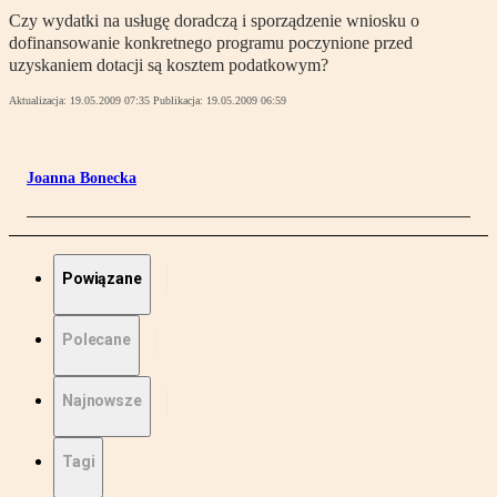
Czy wydatki na usługę doradczą i sporządzenie wniosku o
dofinansowanie konkretnego programu poczynione przed
uzyskaniem dotacji są kosztem podatkowym?
Aktualizacja:
19.05.2009 07:35
Publikacja:
19.05.2009 06:59
Joanna Bonecka
Powiązane
Polecane
Najnowsze
Tagi