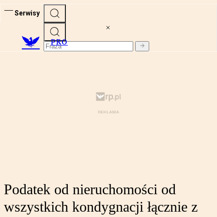
Serwisy
PRO
Podatek od nieruchomości od
wszystkich kondygnacji łącznie z