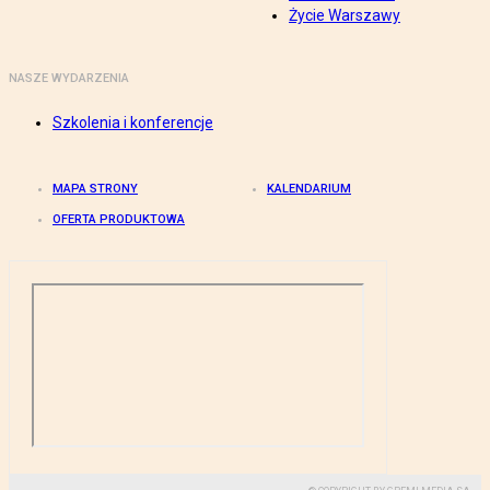
Życie Warszawy
NASZE WYDARZENIA
Szkolenia i konferencje
MAPA STRONY
KALENDARIUM
OFERTA PRODUKTOWA