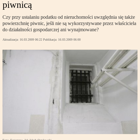
piwnicą
Czy przy ustalaniu podatku od nieruchomości uwzględnia się także
powierzchnię piwnic, jeśli nie są wykorzystywane przez właściciela
do działalności gospodarczej ani wynajmowane?
Aktualizacja:
16.03.2009 06:22
Publikacja:
16.03.2009 06:00