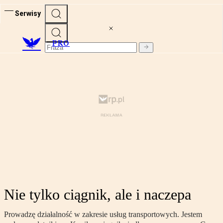
Serwisy
PRO
Nie tylko ciągnik, ale i naczepa
Prowadzę działalność w zakresie usług transportowych. Jestem