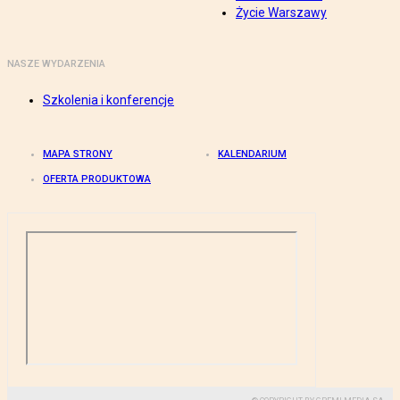
Życie Warszawy
NASZE WYDARZENIA
Szkolenia i konferencje
MAPA STRONY
KALENDARIUM
OFERTA PRODUKTOWA