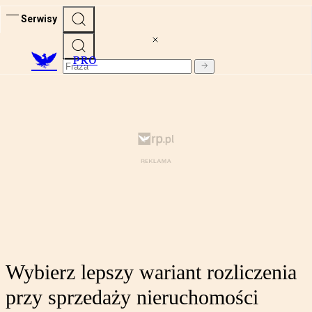
Serwisy
PRO
Wybierz lepszy wariant rozliczenia
przy sprzedaży nieruchomości