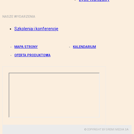
NASZE WYDARZENIA
Szkolenia i konferencje
MAPA STRONY
KALENDARIUM
OFERTA PRODUKTOWA
© COPYRIGHT BY GREMI MEDIA SA