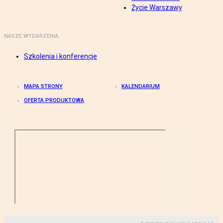
Życie Warszawy
NASZE WYDARZENIA
Szkolenia i konferencje
MAPA STRONY
KALENDARIUM
OFERTA PRODUKTOWA