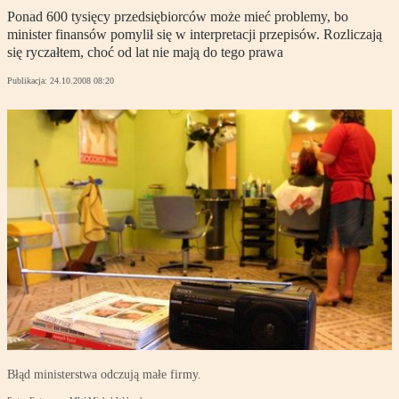
Ponad 600 tysięcy przedsiębiorców może mieć problemy, bo
minister finansów pomylił się w interpretacji przepisów. Rozliczają
się ryczałtem, choć od lat nie mają do tego prawa
Publikacja:
24.10.2008 08:20
Błąd ministerstwa odczują małe firmy.