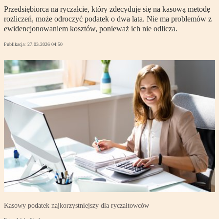
Przedsiębiorca na ryczałcie, który zdecyduje się na kasową metodę
rozliczeń, może odroczyć podatek o dwa lata. Nie ma problemów z
ewidencjonowaniem kosztów, ponieważ ich nie odlicza.
Publikacja:
27.03.2026 04:50
Kasowy podatek najkorzystniejszy dla ryczałtowców