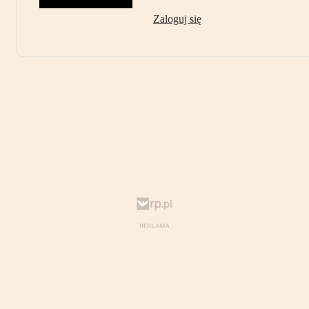
Zaloguj się