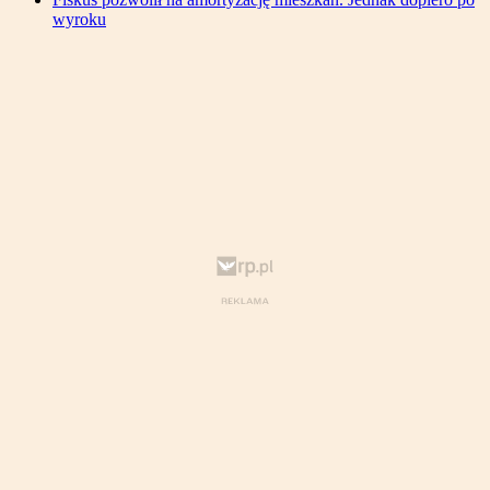
wyroku