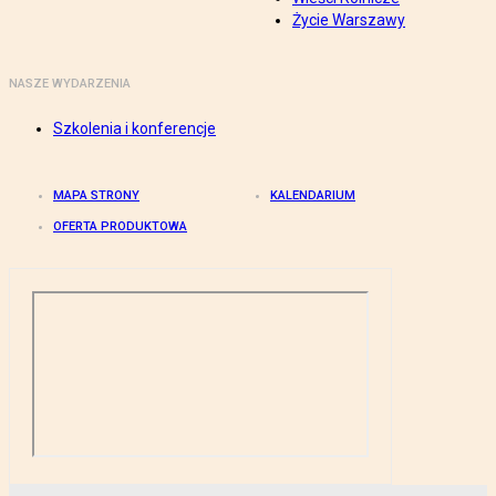
Życie Warszawy
NASZE WYDARZENIA
Szkolenia i konferencje
MAPA STRONY
KALENDARIUM
OFERTA PRODUKTOWA