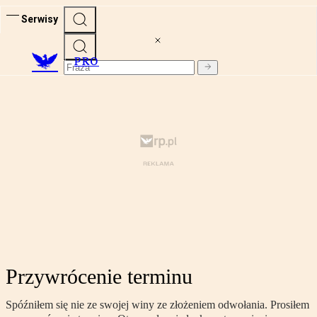
Serwisy
PRO
Przywrócenie terminu
Spóźniłem się nie ze swojej winy ze złożeniem odwołania. Prosiłem