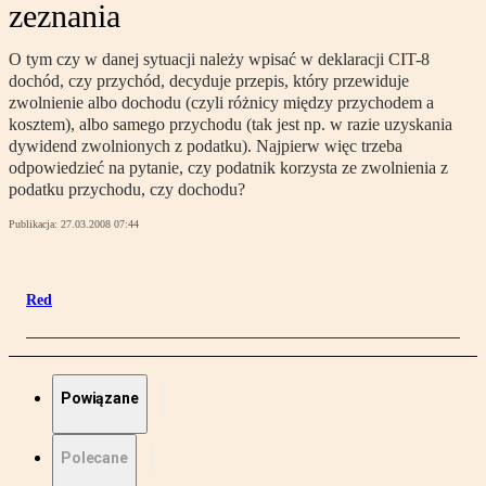
zeznania
O tym czy w danej sytuacji należy wpisać w deklaracji CIT-8
dochód, czy przychód, decyduje przepis, który przewiduje
zwolnienie albo dochodu (czyli różnicy między przychodem a
kosztem), albo samego przychodu (tak jest np. w razie uzyskania
dywidend zwolnionych z podatku). Najpierw więc trzeba
odpowiedzieć na pytanie, czy podatnik korzysta ze zwolnienia z
podatku przychodu, czy dochodu?
Publikacja:
27.03.2008 07:44
Red
Powiązane
Polecane