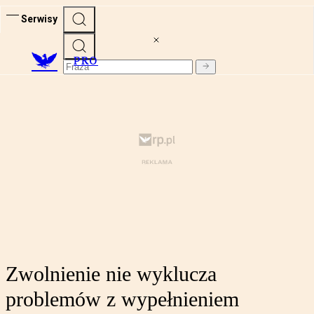
Serwisy
PRO
Zwolnienie nie wyklucza
problemów z wypełnieniem