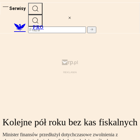
Serwisy
PRO
Kolejne pół roku bez kas fiskalnych
Minister finansów przedłużył dotychczasowe zwolnienia z