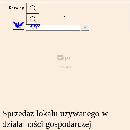
Serwisy
PRO
Sprzedaż lokalu używanego w
działalności gospodarczej