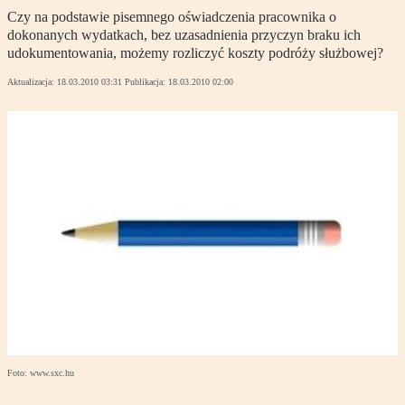
Czy na podstawie pisemnego oświadczenia pracownika o
dokonanych wydatkach, bez uzasadnienia przyczyn braku ich
udokumentowania, możemy rozliczyć koszty podróży służbowej?
Aktualizacja:
18.03.2010 03:31
Publikacja:
18.03.2010 02:00
Foto: www.sxc.hu