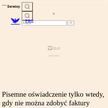
Serwisy
PRO
Pisemne oświadczenie tylko wtedy,
gdy nie można zdobyć faktury