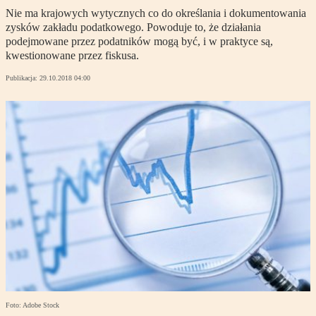
Nie ma krajowych wytycznych co do określania i dokumentowania
zysków zakładu podatkowego. Powoduje to, że działania
podejmowane przez podatników mogą być, i w praktyce są,
kwestionowane przez fiskusa.
Publikacja:
29.10.2018 04:00
Foto: Adobe Stock