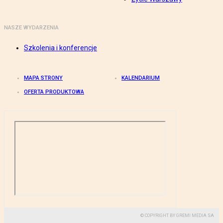
NASZE WYDARZENIA
Szkolenia i konferencje
MAPA STRONY
KALENDARIUM
OFERTA PRODUKTOWA
© COPYRIGHT BY GREMI MEDIA SA