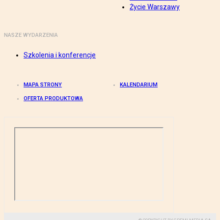
Życie Warszawy
NASZE WYDARZENIA
Szkolenia i konferencje
MAPA STRONY
KALENDARIUM
OFERTA PRODUKTOWA