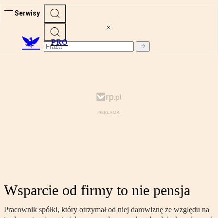
Serwisy
PRO
Wsparcie od firmy to nie pensja
Pracownik spółki, który otrzymał od niej darowiznę ze względu na