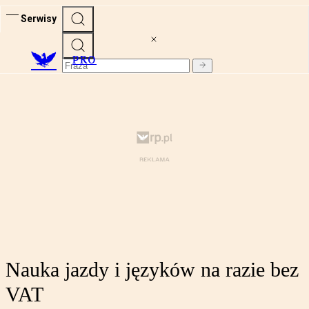
Serwisy
PRO
Nauka jazdy i języków na razie bez
VAT