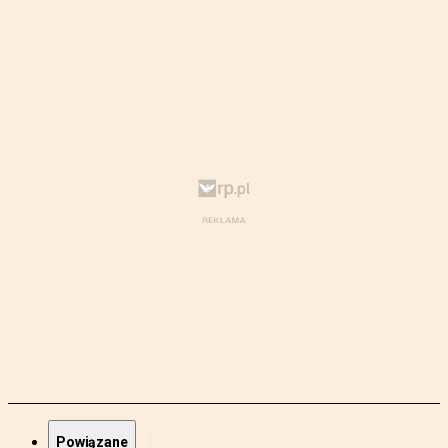
Powiązane