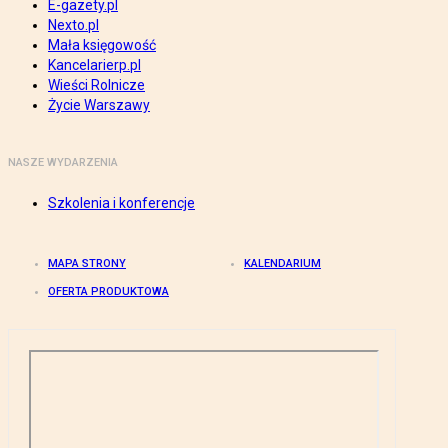
E-gazety.pl
Nexto.pl
Mała księgowość
Kancelarierp.pl
Wieści Rolnicze
Życie Warszawy
NASZE WYDARZENIA
Szkolenia i konferencje
MAPA STRONY
KALENDARIUM
OFERTA PRODUKTOWA