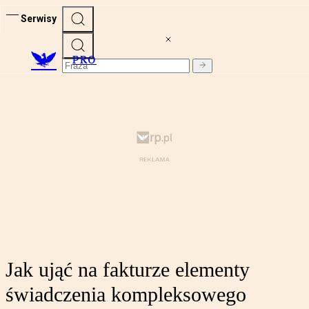
Serwisy
PRO
Jak ująć na fakturze elementy
świadczenia kompleksowego