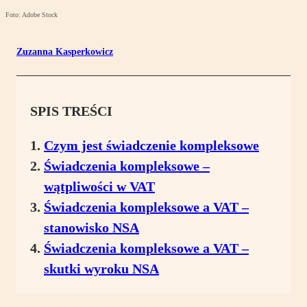
Foto: Adobe Stock
Zuzanna Kasperkowicz
SPIS TREŚCI
Czym jest świadczenie kompleksowe
Świadczenia kompleksowe –
wątpliwości w VAT
Świadczenia kompleksowe a VAT –
stanowisko NSA
Świadczenia kompleksowe a VAT –
skutki wyroku NSA