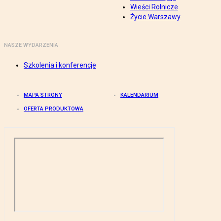
Wieści Rolnicze
Życie Warszawy
NASZE WYDARZENIA
Szkolenia i konferencje
MAPA STRONY
KALENDARIUM
OFERTA PRODUKTOWA