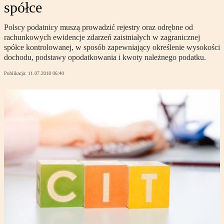
spółce
Polscy podatnicy muszą prowadzić rejestry oraz odrębne od
rachunkowych ewidencje zdarzeń zaistniałych w zagranicznej
spółce kontrolowanej, w sposób zapewniający określenie wysokości
dochodu, podstawy opodatkowania i kwoty należnego podatku.
Publikacja:
11.07.2018 06:40