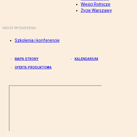
Wieści Rolnicze
Życie Warszawy
NASZE WYDARZENIA
Szkolenia i konferencje
MAPA STRONY
KALENDARIUM
OFERTA PRODUKTOWA