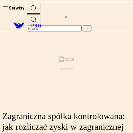
Serwisy
PRO
Zagraniczna spółka kontrolowana:
jak rozliczać zyski w zagranicznej