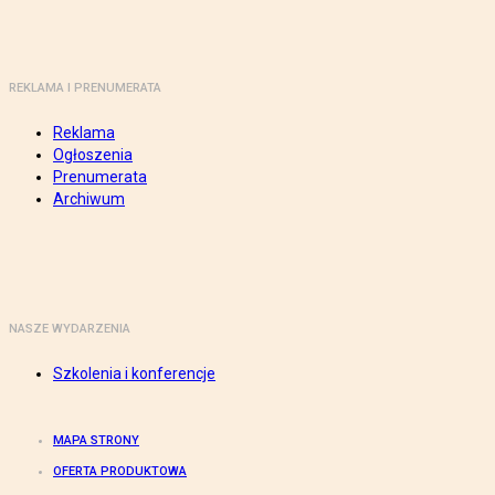
REKLAMA I PRENUMERATA
Reklama
Ogłoszenia
Prenumerata
Archiwum
NASZE WYDARZENIA
Szkolenia i konferencje
MAPA STRONY
OFERTA PRODUKTOWA