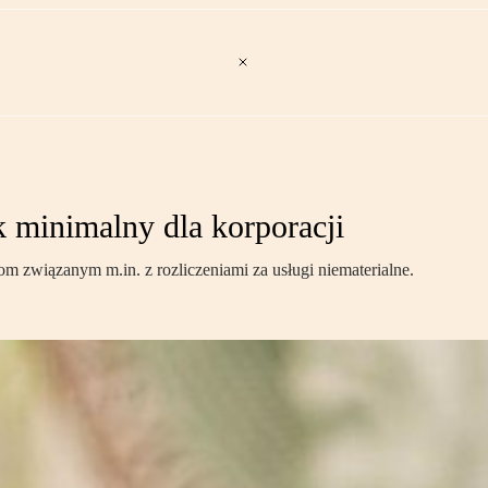
 minimalny dla korporacji
 związanym m.in. z rozliczeniami za usługi niematerialne.