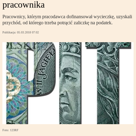
pracownika
Pracownicy, którym pracodawca dofinansował wycieczkę, uzyskali
przychód, od którego trzeba potrącić zaliczkę na podatek.
Publikacja:
05.03.2018 07:02
Foto: 123RF