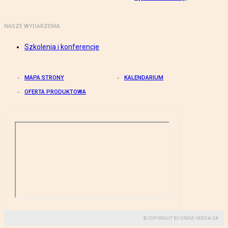
NASZE WYDARZENIA
Szkolenia i konferencje
MAPA STRONY
KALENDARIUM
OFERTA PRODUKTOWA
© COPYRIGHT BY GREMI MEDIA SA