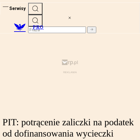
Serwisy
PRO
PIT: potrącenie zaliczki na podatek
od dofinansowania wycieczki