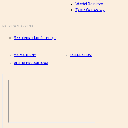
Wieści Rolnicze
Życie Warszawy
NASZE WYDARZENIA
Szkolenia i konferencje
MAPA STRONY
KALENDARIUM
OFERTA PRODUKTOWA