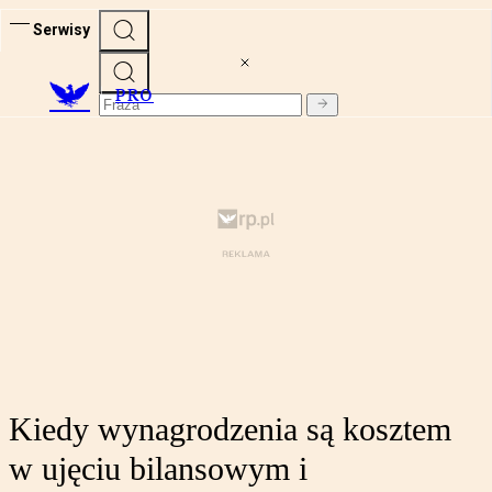
Serwisy
PRO
Kiedy wynagrodzenia są kosztem
w ujęciu bilansowym i