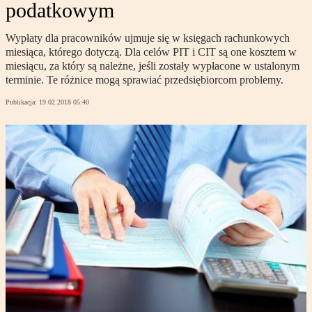
podatkowym
Wypłaty dla pracowników ujmuje się w księgach rachunkowych
miesiąca, którego dotyczą. Dla celów PIT i CIT są one kosztem w
miesiącu, za który są należne, jeśli zostały wypłacone w ustalonym
terminie. Te różnice mogą sprawiać przedsiębiorcom problemy.
Publikacja:
19.02.2018 05:40