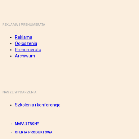
REKLAMA I PRENUMERATA
Reklama
Ogłoszenia
Prenumerata
Archiwum
NASZE WYDARZENIA
Szkolenia i konferencje
MAPA STRONY
OFERTA PRODUKTOWA