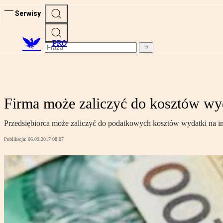
Serwisy
PRO
Firma może zaliczyć do kosztów wyd
Przedsiębiorca może zaliczyć do podatkowych kosztów wydatki na in
Publikacja:
06.09.2017 08:07