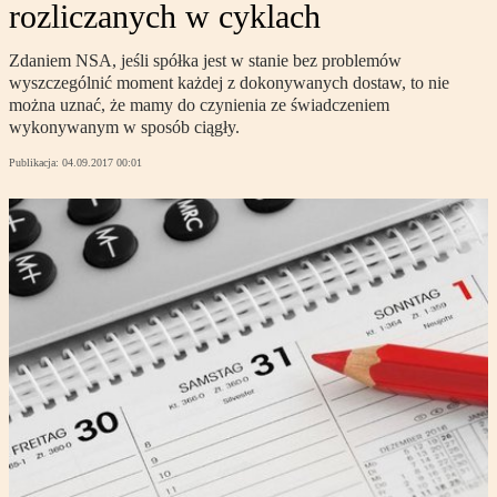
rozliczanych w cyklach
Zdaniem NSA, jeśli spółka jest w stanie bez problemów
wyszczególnić moment każdej z dokonywanych dostaw, to nie
można uznać, że mamy do czynienia ze świadczeniem
wykonywanym w sposób ciągły.
Publikacja:
04.09.2017 00:01