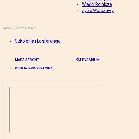
Wieści Rolnicze
Życie Warszawy
NASZE WYDARZENIA
Szkolenia i konferencje
MAPA STRONY
KALENDARIUM
OFERTA PRODUKTOWA