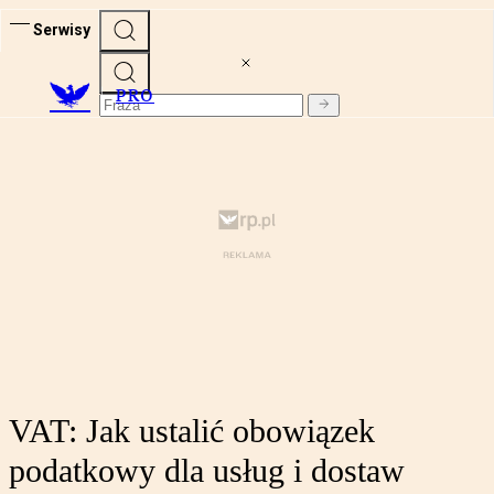
Serwisy
PRO
VAT: Jak ustalić obowiązek
podatkowy dla usług i dostaw