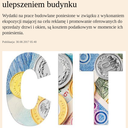
ulepszeniem budynku
Wydatki na prace budowlane poniesione w związku z wykonaniem
ekspozycji mającej na celu reklamę i promowanie oferowanych do
sprzedaży drzwi i okien, są kosztem podatkowym w momencie ich
poniesienia.
Publikacja:
30.08.2017 05:40