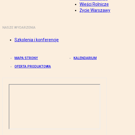
Wieści Rolnicze
Życie Warszawy
NASZE WYDARZENIA
Szkolenia i konferencje
MAPA STRONY
KALENDARIUM
OFERTA PRODUKTOWA