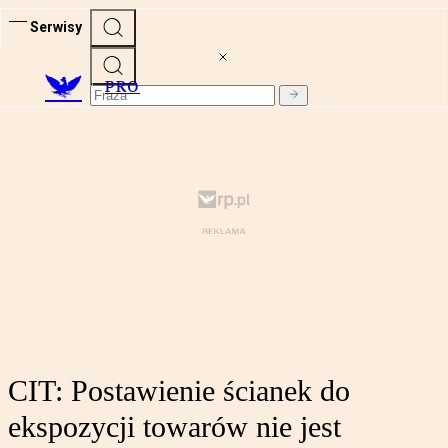
Serwisy
PRO
CIT: Postawienie ścianek do
ekspozycji towarów nie jest