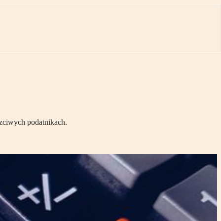
czciwych podatnikach.