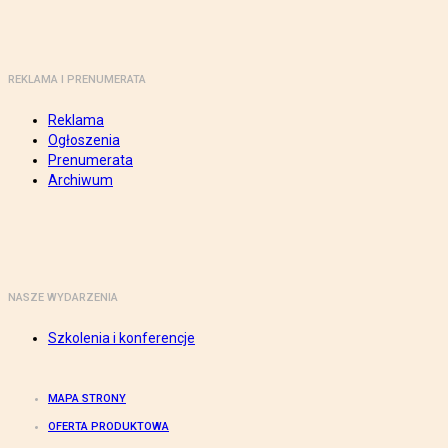
REKLAMA I PRENUMERATA
Reklama
Ogłoszenia
Prenumerata
Archiwum
NASZE WYDARZENIA
Szkolenia i konferencje
MAPA STRONY
OFERTA PRODUKTOWA