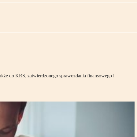
 także do KRS, zatwierdzonego sprawozdania finansowego i