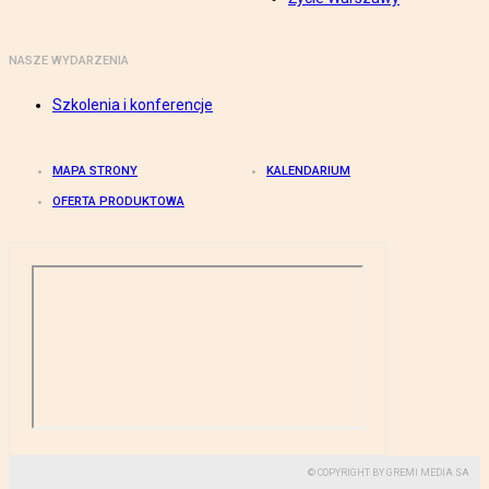
NASZE WYDARZENIA
Szkolenia i konferencje
MAPA STRONY
KALENDARIUM
OFERTA PRODUKTOWA
© COPYRIGHT BY GREMI MEDIA SA