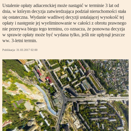
Ustalenie opłaty adiacenckiej może nastąpić w terminie 3 lat od
dnia, w którym decyzja zatwierdzająca podział nieruchomości stała
się ostateczna. Wydanie wadliwej decyzji ustalającej wysokość tej
opłaty i następnie jej wyeliminowanie w całości z obrotu prawnego
nie przerywa biegu tego terminu, co oznacza, że ponowna decyzja
w sprawie opłaty może być wydana tylko, jeśli nie upłynął jeszcze
ww. 3-letni termin.
Publikacja:
31.03.2017 02:00