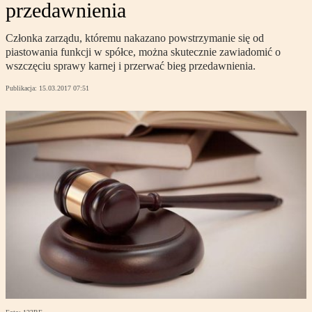
przedawnienia
Członka zarządu, któremu nakazano powstrzymanie się od
piastowania funkcji w spółce, można skutecznie zawiadomić o
wszczęciu sprawy karnej i przerwać bieg przedawnienia.
Publikacja:
15.03.2017 07:51