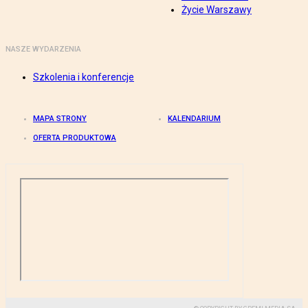
Życie Warszawy
NASZE WYDARZENIA
Szkolenia i konferencje
MAPA STRONY
KALENDARIUM
OFERTA PRODUKTOWA