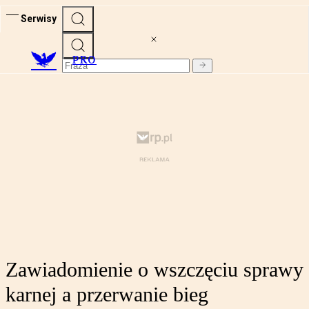
Serwisy
PRO
Zawiadomienie o wszczęciu sprawy
karnej a przerwanie bieg