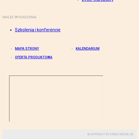
NASZE WYDARZENIA
Szkolenia i konferencje
MAPA STRONY
KALENDARIUM
OFERTA PRODUKTOWA
© COPYRIGHT BY GREMI MEDIA SA