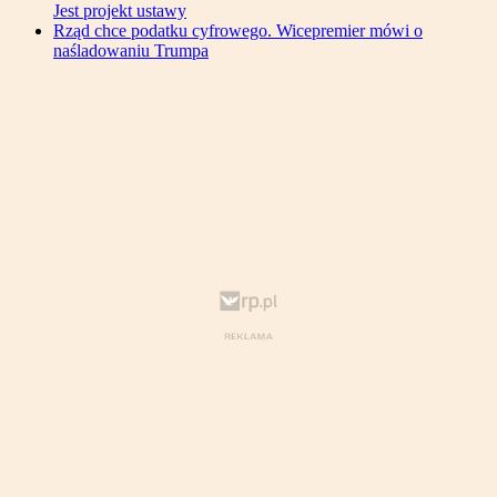
Jest projekt ustawy
Rząd chce podatku cyfrowego. Wicepremier mówi o
naśladowaniu Trumpa