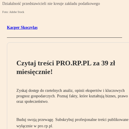
Działalność przedstawicieli nie kreuje zakładu podatkowego
Foto: Adobe Stock
Kacper Skoczylas
Czytaj treści PRO.RP.PL za 39 zł
miesięcznie!
Zyskaj dostęp do rzetelnych analiz, opinii ekspertów i kluczowych
prognoz gospodarczych. Poznaj fakty, które kształtują biznes, prawo
oraz społeczeństwo.
Buduj swoją przewagę. Subskrybuj profesjonalne treści publikowane
wyłącznie w pro.rp.pl.