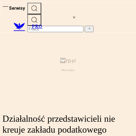
Serwisy
PRO
Działalność przedstawicieli nie
kreuje zakładu podatkowego