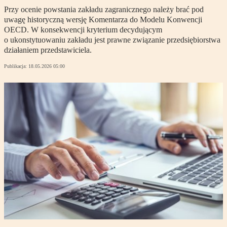
Przy ocenie powstania zakładu zagranicznego należy brać pod
uwagę historyczną wersję Komentarza do Modelu Konwencji
OECD. W konsekwencji kryterium decydującym
o ukonstytuowaniu zakładu jest prawne związanie przedsiębiorstwa
działaniem przedstawiciela.
Publikacja:
18.05.2026 05:00