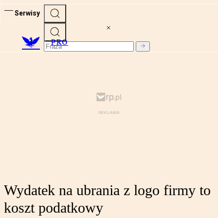
Serwisy
PRO
Wydatek na ubrania z logo firmy to
koszt podatkowy