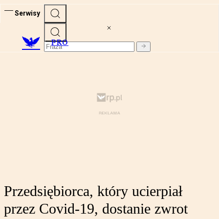
Serwisy
PRO
Przedsiębiorca, który ucierpiał
przez Covid-19, dostanie zwrot