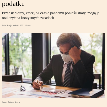
podatku
Przedsiębiorcy, którzy w czasie pandemii ponieśli straty, mogą je
rozliczyć na korzystnych zasadach.
Publikacja:
04.01.2021 19:44
Foto: Adobe Stock