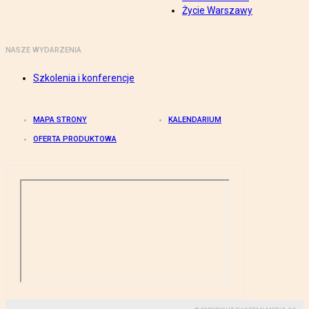
Życie Warszawy
NASZE WYDARZENIA
Szkolenia i konferencje
MAPA STRONY
KALENDARIUM
OFERTA PRODUKTOWA