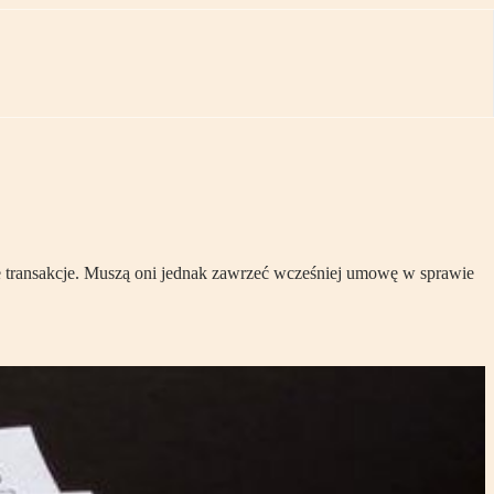
 transakcje. Muszą oni jednak zawrzeć wcześniej umowę w sprawie