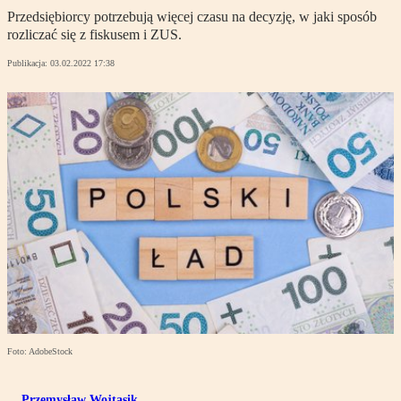
Przedsiębiorcy potrzebują więcej czasu na decyzję, w jaki sposób
rozliczać się z fiskusem i ZUS.
Publikacja:
03.02.2022 17:38
Foto: AdobeStock
Przemysław Wojtasik