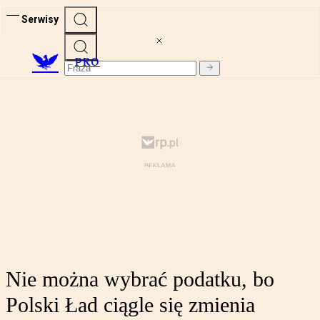
Serwisy
PRO
Nie można wybrać podatku, bo
Polski Ład ciągle się zmienia