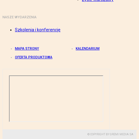
NASZE WYDARZENIA
Szkolenia i konferencje
MAPA STRONY
KALENDARIUM
OFERTA PRODUKTOWA
© COPYRIGHT BY GREMI MEDIA SA