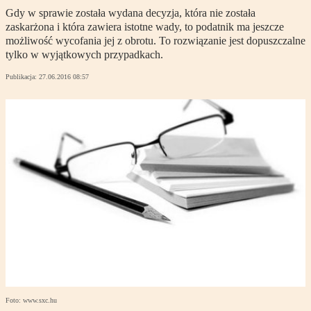
Gdy w sprawie została wydana decyzja, która nie została
zaskarżona i która zawiera istotne wady, to podatnik ma jeszcze
możliwość wycofania jej z obrotu. To rozwiązanie jest dopuszczalne
tylko w wyjątkowych przypadkach.
Publikacja:
27.06.2016 08:57
Foto: www.sxc.hu