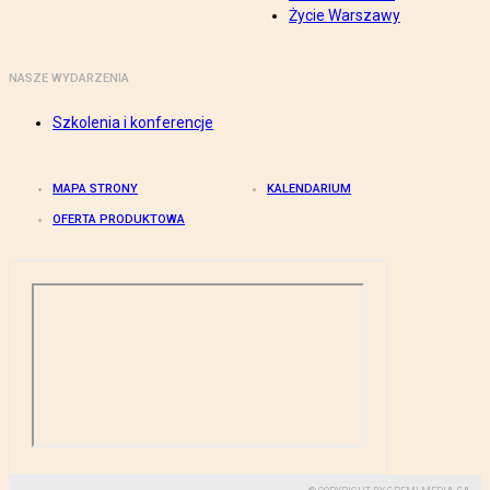
Życie Warszawy
NASZE WYDARZENIA
Szkolenia i konferencje
MAPA STRONY
KALENDARIUM
OFERTA PRODUKTOWA