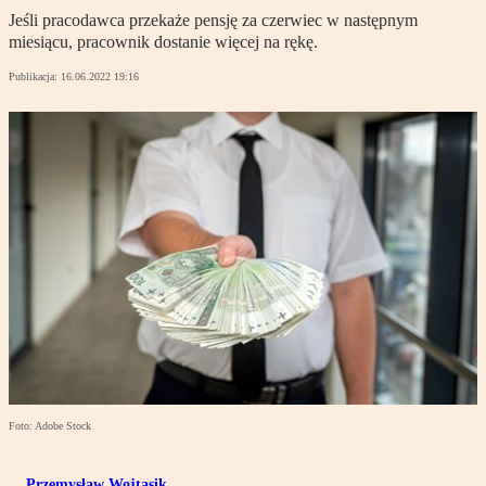
Jeśli pracodawca przekaże pensję za czerwiec w następnym
miesiącu, pracownik dostanie więcej na rękę.
Publikacja:
16.06.2022 19:16
Foto: Adobe Stock
Przemysław Wojtasik