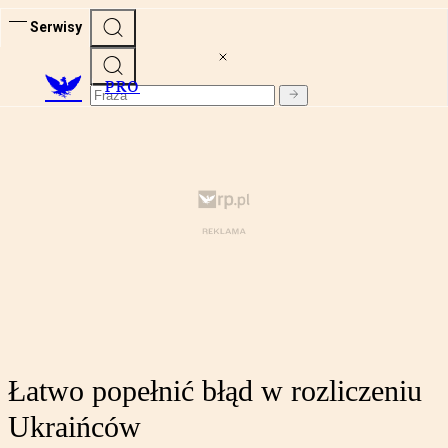
Serwisy
PRO
Łatwo popełnić błąd w rozliczeniu
Ukraińców