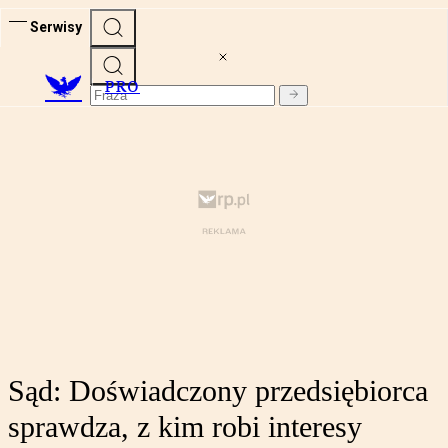
Serwisy
PRO
Sąd: Doświadczony przedsiębiorca
sprawdza, z kim robi interesy