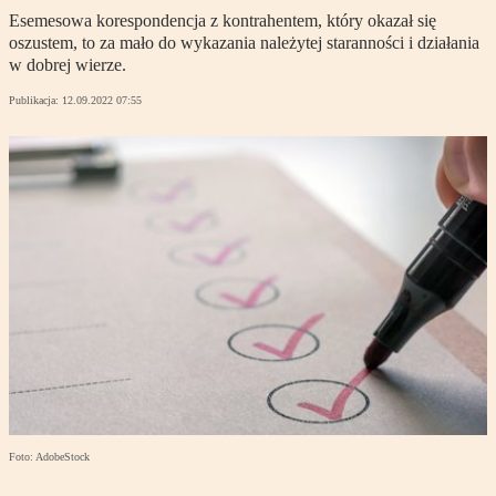
Esemesowa korespondencja z kontrahentem, który okazał się
oszustem, to za mało do wykazania należytej staranności i działania
w dobrej wierze.
Publikacja:
12.09.2022 07:55
Foto: AdobeStock