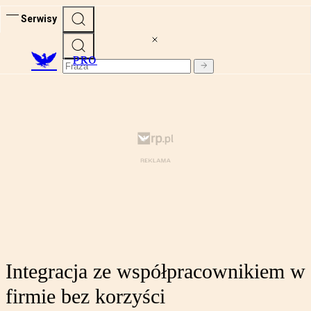
Serwisy
PRO
Integracja ze współpracownikiem w
firmie bez korzyści