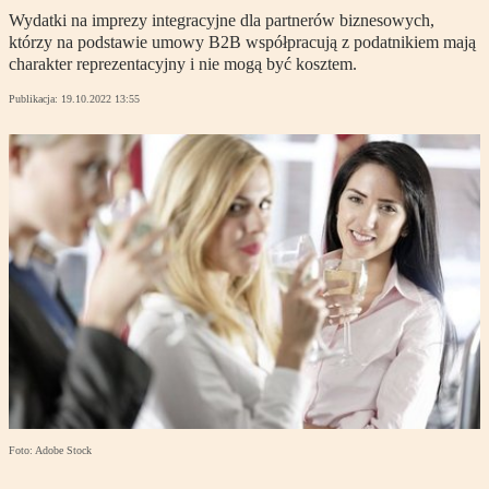
Wydatki na imprezy integracyjne dla partnerów biznesowych,
którzy na podstawie umowy B2B współpracują z podatnikiem mają
charakter reprezentacyjny i nie mogą być kosztem.
Publikacja:
19.10.2022 13:55
Foto: Adobe Stock