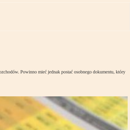
rozchodów. Powinno mieć jednak postać osobnego dokumentu, który