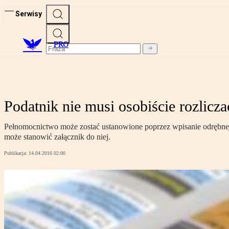
Serwisy
PRO
Podatnik nie musi osobiście rozlicza
Pełnomocnictwo może zostać ustanowione poprzez wpisanie odrębne
może stanowić załącznik do niej.
Publikacja:
14.04.2016 02:00